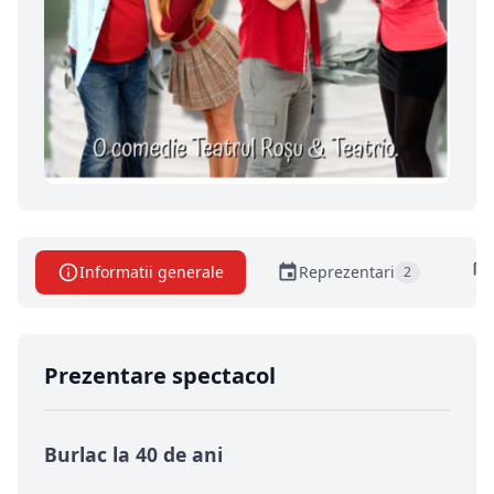
Informatii generale
Reprezentari
2
Prezentare spectacol
Burlac la 40 de ani