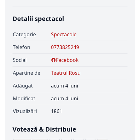
Detalii spectacol
Categorie
Spectacole
Telefon
0773825249
Social
Facebook
Aparține de
Teatrul Rosu
Adăugat
acum 4 luni
Modificat
acum 4 luni
Vizualizări
1861
Votează & Distribuie