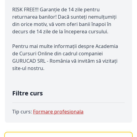
RISK FREE!!! Garanție de 14 zile pentru
returnarea banilor! Dacă sunteți nemulțumiți
din orice motiv, vă vom oferi banii înapoi în
decurs de 14 zile de la începerea cursului.
Pentru mai multe informații despre Academia
de Cursuri Online din cadrul companiei
GURUCAD SRL - România vă invităm să vizitați
site-ul nostru.
Filtre curs
Tip curs:
Formare profesionala