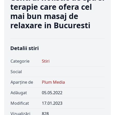
terapie care ofera cel
mai bun masaj de
relaxare in Bucuresti
Detalii stiri
Categorie
Stiri
Social
Aparține de
Plum Media
Adăugat
05.05.2022
Modificat
17.01.2023
Vizualizări
828