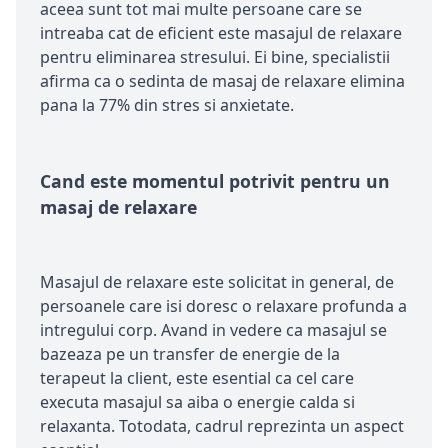
aceea sunt tot mai multe persoane care se
intreaba cat de eficient este masajul de relaxare
pentru eliminarea stresului. Ei bine, specialistii
afirma ca o sedinta de masaj de relaxare elimina
pana la 77% din stres si anxietate.
Cand este momentul potrivit pentru un
masaj de relaxare
Masajul de relaxare este solicitat in general, de
persoanele care isi doresc o relaxare profunda a
intregului corp. Avand in vedere ca masajul se
bazeaza pe un transfer de energie de la
terapeut la client, este esential ca cel care
executa masajul sa aiba o energie calda si
relaxanta. Totodata, cadrul reprezinta un aspect