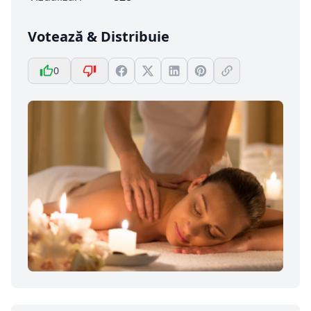
Votează & Distribuie
0