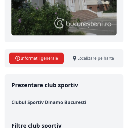
Informatii generale
Localizare pe harta
Prezentare club sportiv
Clubul Sportiv Dinamo Bucuresti
Filtre club sportiv