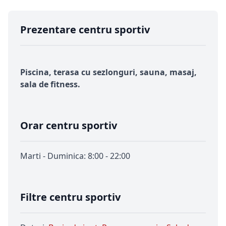
Prezentare centru sportiv
Piscina, terasa cu sezlonguri, sauna, masaj,
sala de fitness.
Orar centru sportiv
Marti - Duminica: 8:00 - 22:00
Filtre centru sportiv