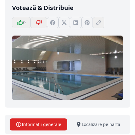
Votează & Distribuie
0
Informatii generale
Localizare pe harta