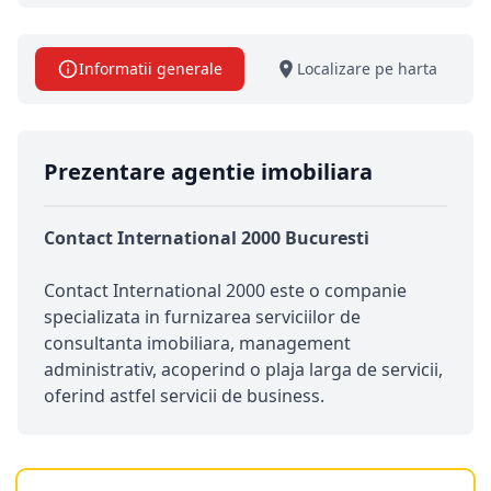
Informatii generale
Localizare pe harta
Prezentare agentie imobiliara
Contact International 2000 Bucuresti
Contact International 2000 este o companie
specializata in furnizarea serviciilor de
consultanta imobiliara, management
administrativ, acoperind o plaja larga de servicii,
oferind astfel servicii de business.