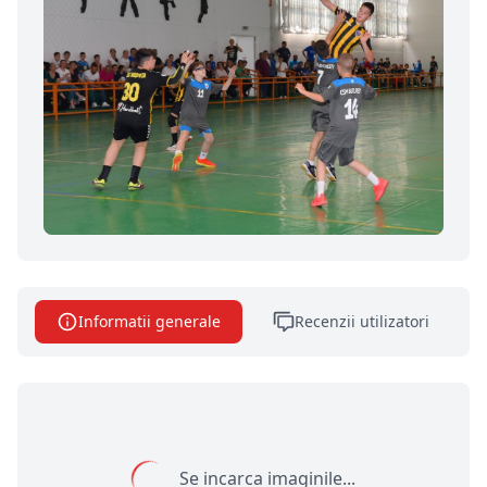
Informatii generale
Recenzii utilizatori
Se incarca imaginile...