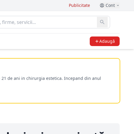
Publicitate
Cont
Adaugă
 21 de ani in chirurgia estetica. Incepand din anul