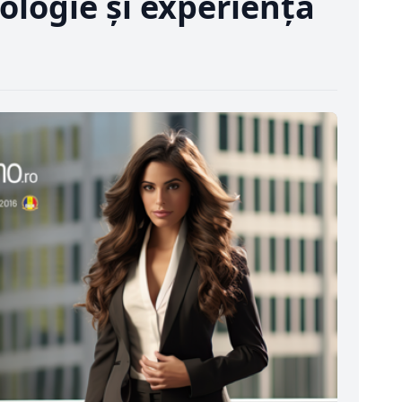
ologie și experiență