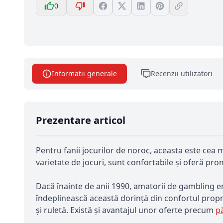
0
Informatii generale
Recenzii utilizatori
Prezentare articol
Pentru fanii jocurilor de noroc, aceasta este cea m
varietate de jocuri, sunt confortabile și oferă pro
Dacă înainte de anii 1990, amatorii de gambling era
îndeplinească această dorință din confortul proprie
și ruletă. Există și avantajul unor oferte precum
p