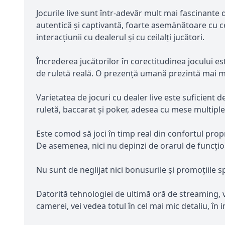
Jocurile live sunt într-adevăr mult mai fascinante d
autentică și captivantă, foarte asemănătoare cu cea
interacțiunii cu dealerul și cu ceilalți jucători.
Încrederea jucătorilor în corectitudinea jocului 
de ruletă reală. O prezență umană prezintă mai mul
Varietatea de jocuri cu dealer live este suficient d
ruletă, baccarat și poker, adesea cu mese multiple 
Este comod să joci în timp real din confortul propr
De asemenea, nici nu depinzi de orarul de funcțio
Nu sunt de neglijat nici bonusurile și promoțiile sp
Datorită tehnologiei de ultimă oră de streaming, v
camerei, vei vedea totul în cel mai mic detaliu, în 