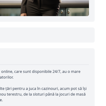
r online, care sunt disponibile 24/7, au o mare
torilor.
te țări pentru a juca în cazinouri, acum pot să își
nou terestru, de la sloturi până la jocuri de masă
e.