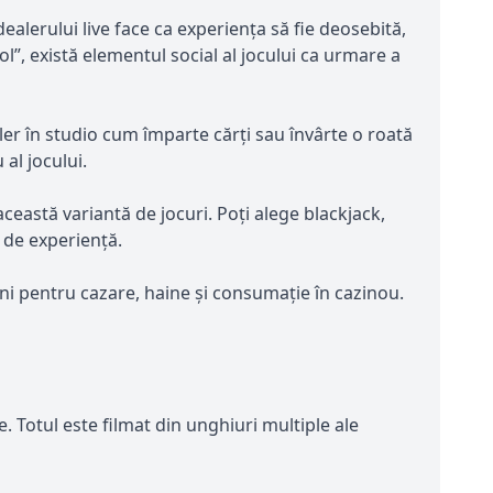
dealerului live face ca experiența să fie deosebită,
l”, există elementul social al jocului ca urmare a
er în studio cum împarte cărți sau învârte o roată
al jocului.
această variantă de jocuri. Poți alege blackjack,
l de experiență.
bani pentru cazare, haine și consumație în cazinou.
 Totul este filmat din unghiuri multiple ale