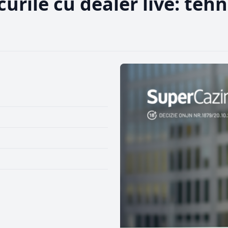
rile cu dealer live: tehn