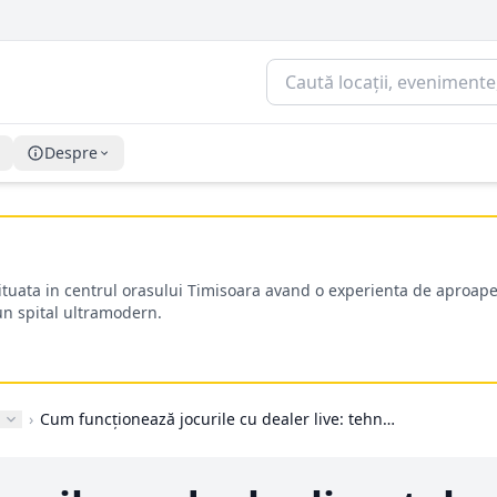
Despre
situata in centrul orasului Timisoara avand o experienta de aproape
-un spital ultramodern.
›
Cum funcționează jocurile cu dealer live: tehnologie și experiență în cazinourile online