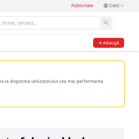
Publicitate
Cont
Adaugă
a la dispozitia utilizatorului cea mai performanta