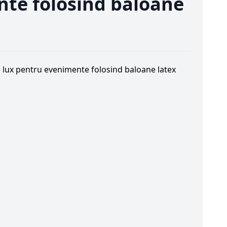
nte folosind baloane