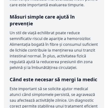
care este importantă evaluarea timpurie.
Măsuri simple care ajută în
prevenție
Un stil de viață echilibrat poate reduce
semnificativ riscul de apariție a hemoroizilor.
Alimentația bogată în fibre și consumul suficient
de lichide contribuie la menținerea unui tranzit
intestinal normal. În plus, activitatea fizică
regulată ajută la reducerea presiunii din zona
pelvină și la îmbunătățirea circulației.
Când este necesar să mergi la medic
Este important să se solicite ajutor medical
atunci când simptomele persistă, se agravează
sau afectează activitățile zilnice. Un diagnostic
corect permite stabilirea unui tratament eficient