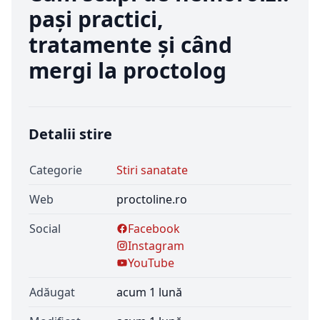
pași practici,
tratamente și când
mergi la proctolog
Detalii stire
Categorie
Stiri sanatate
Web
proctoline.ro
Social
Facebook
Instagram
YouTube
Adăugat
acum 1 lună