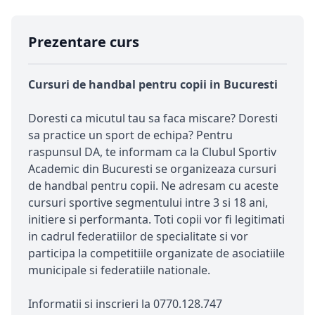
Prezentare curs
Cursuri de handbal pentru copii in Bucuresti
Doresti ca micutul tau sa faca miscare? Doresti
sa practice un sport de echipa? Pentru
raspunsul DA, te informam ca la Clubul Sportiv
Academic din Bucuresti se organizeaza cursuri
de handbal pentru copii. Ne adresam cu aceste
cursuri sportive segmentului intre 3 si 18 ani,
initiere si performanta. Toti copii vor fi legitimati
in cadrul federatiilor de specialitate si vor
participa la competitiile organizate de asociatiile
municipale si federatiile nationale.
Informatii si inscrieri la 0770.128.747