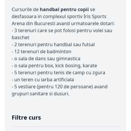
Cursurile de
handbal pentru copii
se
desfasoara in complexul sportiv Iris Sports
Arena din Bucuresti avand urmatoarele dotari:
- 3 terenuri care se pot folosi pentru volei sau
baschet
- 2 terenuri pentru handbal sau futsal
- 12 terenuri de badminton
- o sala de dans sau gimnastica
- o sala pentru box, kick bosing, karate
- 5 terenuri pentru tenis de camp cu zgura
- un teren cu iarba artificiala
- 5 vestiare (pentru 120 de persoane) avand
grupuri sanitare si dusuri.
Filtre curs