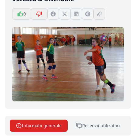
0
Informatii generale
Recenzii utilizatori