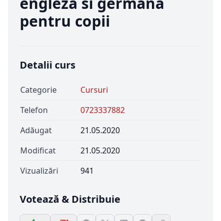
engleza si germana
pentru copii
Detalii curs
Categorie
Cursuri
Telefon
0723337882
Adăugat
21.05.2020
Modificat
21.05.2020
Vizualizări
941
Votează & Distribuie