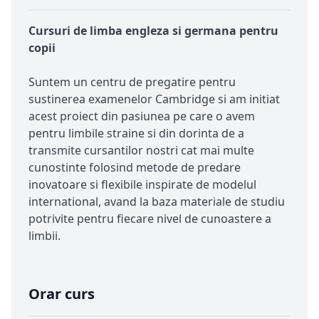
Cursuri de limba engleza si germana pentru
copii
Suntem un centru de pregatire pentru
sustinerea examenelor Cambridge si am initiat
acest proiect din pasiunea pe care o avem
pentru limbile straine si din dorinta de a
transmite cursantilor nostri cat mai multe
cunostinte folosind metode de predare
inovatoare si flexibile inspirate de modelul
international, avand la baza materiale de studiu
potrivite pentru fiecare nivel de cunoastere a
limbii.
Orar curs