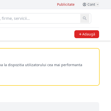
Publicitate
Cont
Adaugă
a la dispozitia utilizatorului cea mai performanta