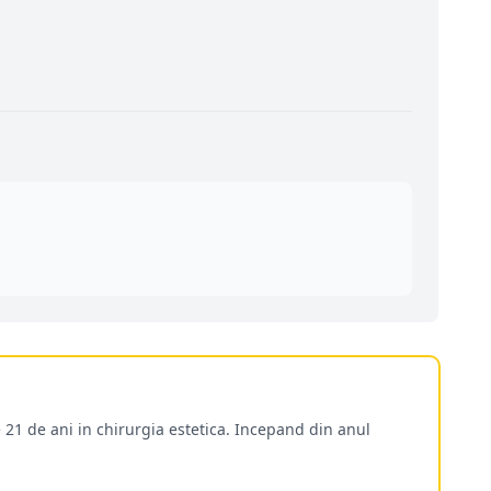
 21 de ani in chirurgia estetica. Incepand din anul