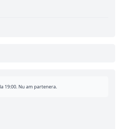
 la 19:00. Nu am partenera.