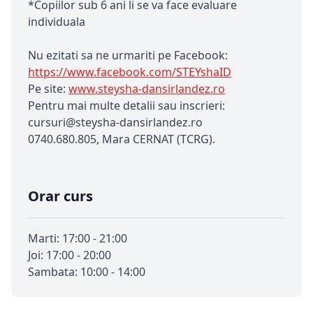
*Copiilor sub 6 ani li se va face evaluare
individuala
Nu ezitati sa ne urmariti pe Facebook:
https://www.facebook.com/STEYshaID
Pe site:
www.steysha-dansirlandez.ro
Pentru mai multe detalii sau inscrieri:
cursuri@steysha-dansirlandez.ro
0740.680.805, Mara CERNAT (TCRG).
Orar curs
Marti: 17:00 - 21:00
Joi: 17:00 - 20:00
Sambata: 10:00 - 14:00