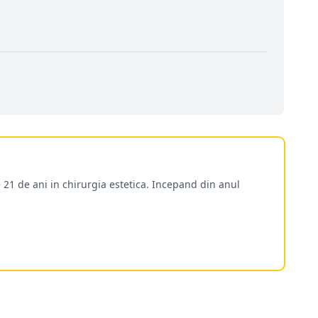
 21 de ani in chirurgia estetica. Incepand din anul