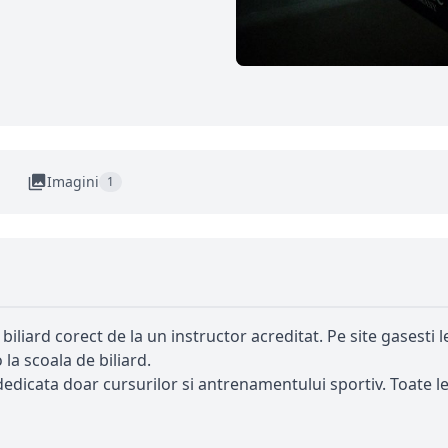
Imagini
1
 biliard corect de la un instructor acreditat. Pe site gasesti le
 la scoala de biliard.
 dedicata doar cursurilor si antrenamentului sportiv. Toate l