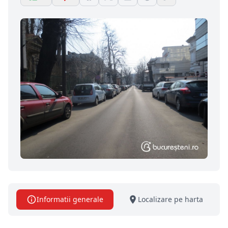
Informatii generale
Localizare pe harta