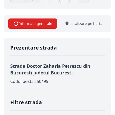
Informatii generale
Localizare pe harta
Prezentare strada
Strada Doctor Zaharia Petrescu din
Bucuresti judetul București
Codul postal: 50495
Filtre strada