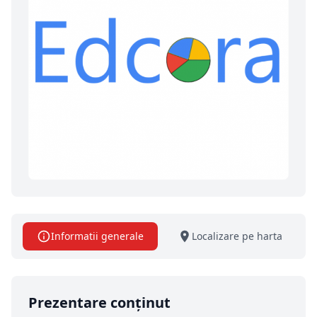
Informatii generale
Localizare pe harta
Prezentare conținut