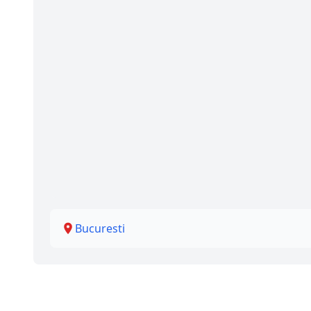
Bucuresti