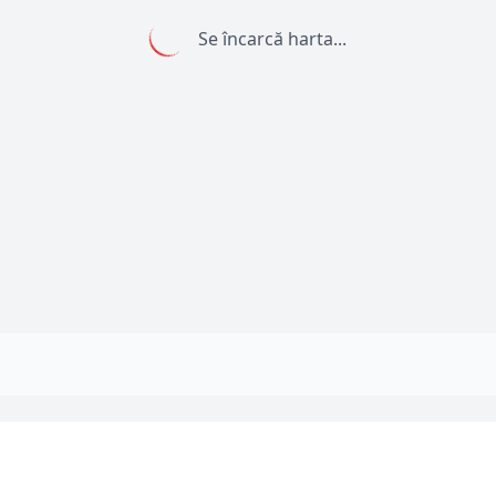
Se încarcă harta...