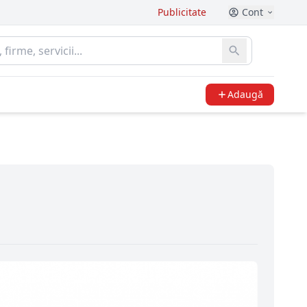
Publicitate
Cont
Adaugă