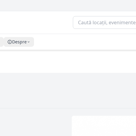
Despre