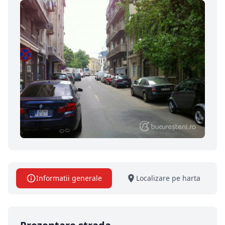
Informatii generale
Localizare pe harta