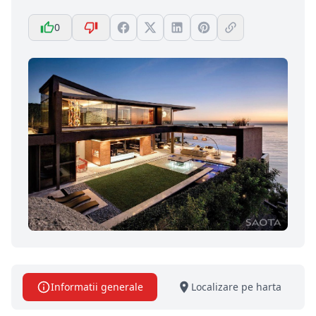
0
Informatii generale
Localizare pe harta