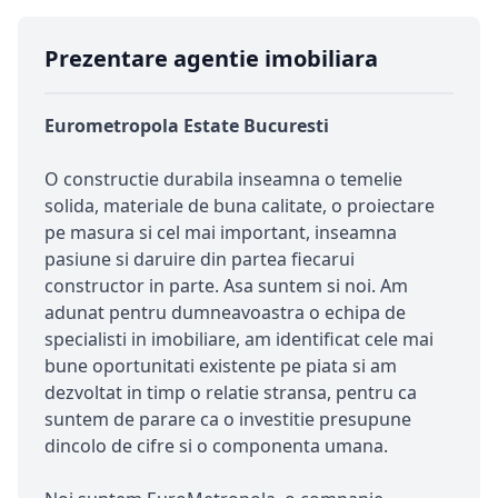
Prezentare agentie imobiliara
Eurometropola Estate Bucuresti
O constructie durabila inseamna o temelie
solida, materiale de buna calitate, o proiectare
pe masura si cel mai important, inseamna
pasiune si daruire din partea fiecarui
constructor in parte. Asa suntem si noi. Am
adunat pentru dumneavoastra o echipa de
specialisti in imobiliare, am identificat cele mai
bune oportunitati existente pe piata si am
dezvoltat in timp o relatie stransa, pentru ca
suntem de parare ca o investitie presupune
dincolo de cifre si o componenta umana.