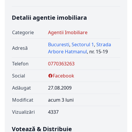
Detalii agentie imobiliara
Categorie
Agentii Imobiliare
Bucuresti
,
Sectorul 1
,
Strada
Adresă
Arbore Hatmanul
, nr. 15-19
Telefon
0770363263
Social
Facebook
Adăugat
27.08.2009
Modificat
acum 3 luni
Vizualizări
4337
Votează & Distribuie