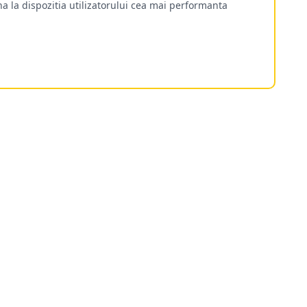
a la dispozitia utilizatorului cea mai performanta