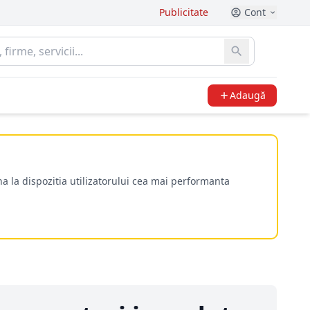
Publicitate
Cont
Adaugă
a la dispozitia utilizatorului cea mai performanta