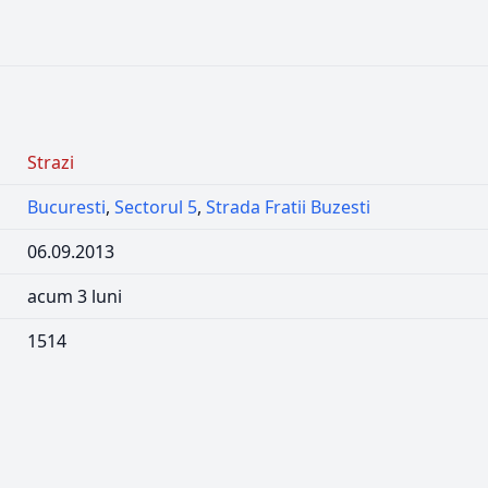
Strazi
Bucuresti
,
Sectorul 5
,
Strada Fratii Buzesti
06.09.2013
acum 3 luni
1514