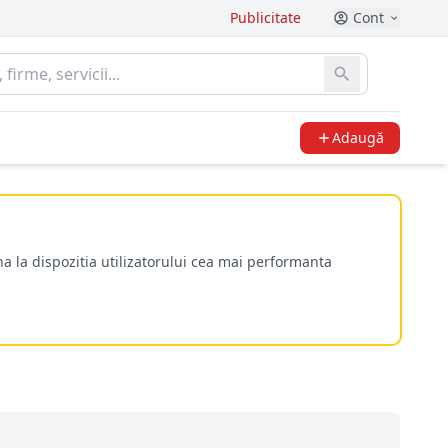
Publicitate
Cont
Adaugă
a la dispozitia utilizatorului cea mai performanta