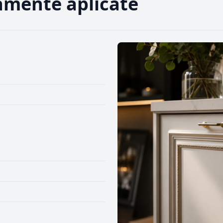
amente aplicate