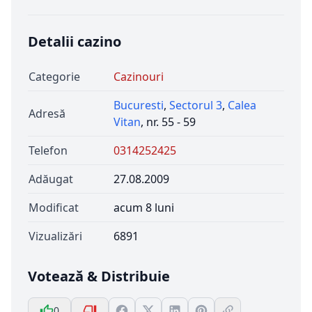
Detalii cazino
Categorie
Cazinouri
Bucuresti
,
Sectorul 3
,
Calea
Adresă
Vitan
, nr. 55 - 59
Telefon
0314252425
Adăugat
27.08.2009
Modificat
acum 8 luni
Vizualizări
6891
Votează & Distribuie
0