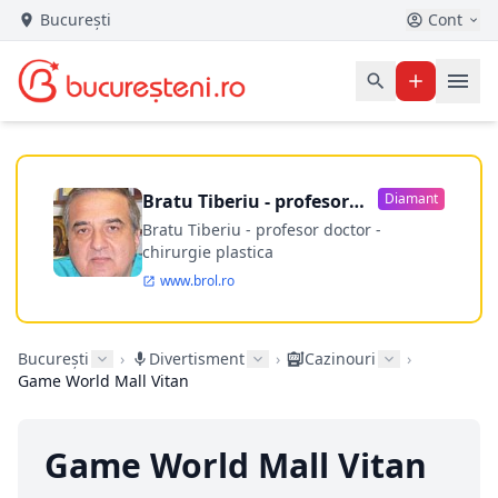
București
Cont
Bratu Tiberiu - profesor
Diamant
doctor
Bratu Tiberiu - profesor doctor -
chirurgie plastica
www.brol.ro
București
›
Divertisment
›
Cazinouri
›
Game World Mall Vitan
Game World Mall Vitan