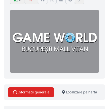
Informatii generale
Localizare pe harta