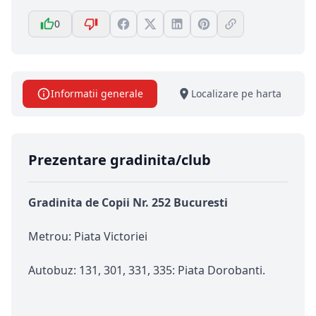
0
Informatii generale
Localizare pe harta
Prezentare gradinita/club
Gradinita de Copii Nr. 252 Bucuresti
Metrou: Piata Victoriei
Autobuz: 131, 301, 331, 335: Piata Dorobanti.