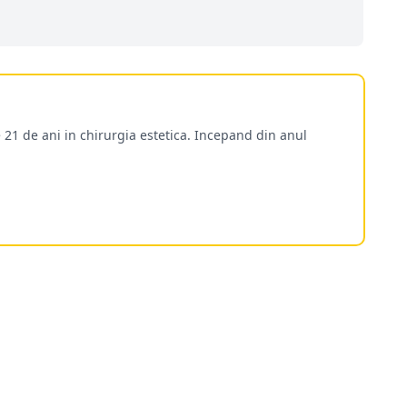
 21 de ani in chirurgia estetica. Incepand din anul