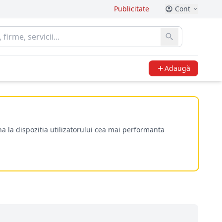
Publicitate
Cont
Adaugă
a la dispozitia utilizatorului cea mai performanta