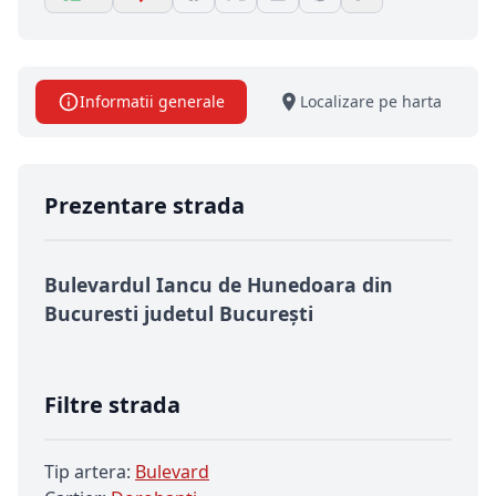
Informatii generale
Localizare pe harta
Prezentare strada
Bulevardul Iancu de Hunedoara din
Bucuresti judetul București
Filtre strada
Tip artera:
Bulevard