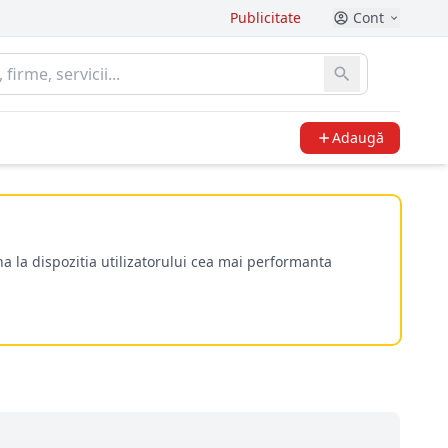
Publicitate
Cont
Adaugă
a la dispozitia utilizatorului cea mai performanta