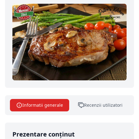
Informatii generale
Recenzii utilizatori
Prezentare conținut