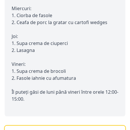
Miercuri:
1. Ciorba de fasole
2. Ceafa de porc la gratar cu cartofi wedges
Joi:
1. Supa crema de ciuperci
2. Lasagna
Vineri:
1. Supa crema de brocoli
2. Fasole iahnie cu afumatura
Îl puteți găsi de luni până vineri între orele 12:00-
15:00.