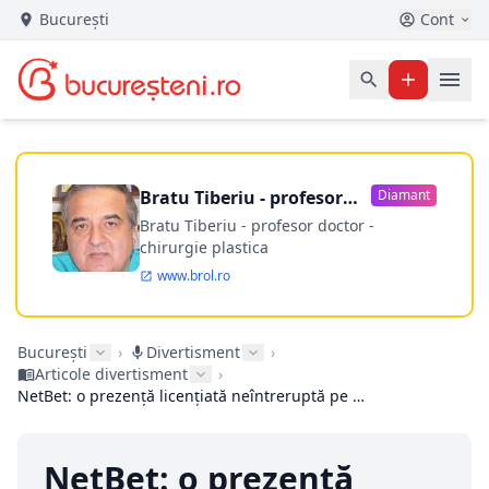
București
Cont
Bratu Tiberiu - profesor
Diamant
doctor
Bratu Tiberiu - profesor doctor -
chirurgie plastica
www.brol.ro
București
›
Divertisment
›
Articole divertisment
›
NetBet: o prezență licențiată neîntreruptă pe piața de iGaming din România
NetBet: o prezență