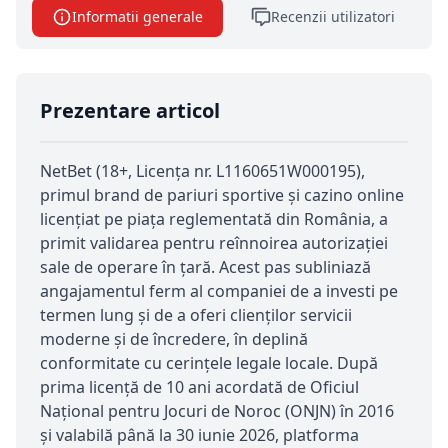
Informatii generale
Recenzii utilizatori
Prezentare articol
NetBet (18+, Licența nr. L1160651W000195),
primul brand de pariuri sportive și cazino online
licențiat pe piața reglementată din România, a
primit validarea pentru reînnoirea autorizației
sale de operare în țară. Acest pas subliniază
angajamentul ferm al companiei de a investi pe
termen lung și de a oferi clienților servicii
moderne și de încredere, în deplină
conformitate cu cerințele legale locale. După
prima licență de 10 ani acordată de Oficiul
Național pentru Jocuri de Noroc (ONJN) în 2016
și valabilă până la 30 iunie 2026, platforma