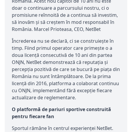
România. Acest nou capitol de 10 ani nu este
doar o continuare a parcursului nostru, ci o
promisiune reînnoită de a continua să investim,
să inovăm și să creștem în mod responsabil în
România. Marcel Prioteasa, CEO, NetBet
Încrederea nu se declară, ci se construiește în
timp. Fiind primul operator care primește o a
doua licență consecutivă de 10 ani din partea
ONJN, NetBet demonstrează că reputația și
percepția pozitivă de care se bucură pe piața din
România nu sunt întâmplătoare. De la prima
licență din 2016, platforma a colaborat continuu
cu ONJN, implementând fără excepție fiecare
actualizare de reglementare.
O platformă de pariuri sportive construită
pentru fiecare fan
Sportul rămâne în centrul experienței NetBet.