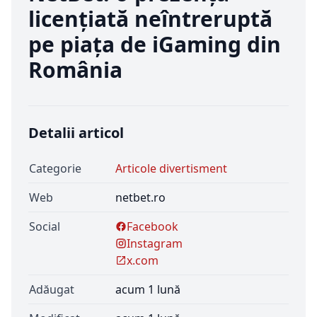
licențiată neîntreruptă
pe piața de iGaming din
România
Detalii articol
Categorie
Articole divertisment
Web
netbet.ro
Social
Facebook
Instagram
x.com
Adăugat
acum 1 lună