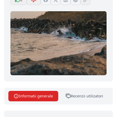
Informatii generale
Recenzii utilizatori