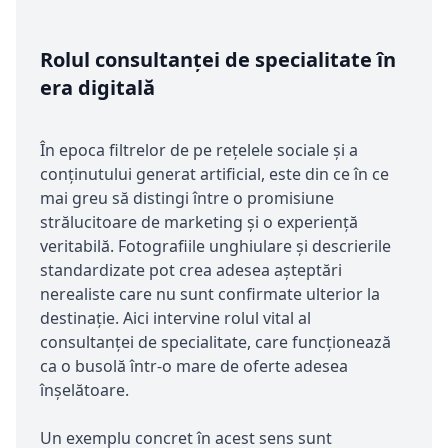
Rolul consultanței de specialitate în
era digitală
În epoca filtrelor de pe rețelele sociale și a
conținutului generat artificial, este din ce în ce
mai greu să distingi între o promisiune
strălucitoare de marketing și o experiență
veritabilă. Fotografiile unghiulare și descrierile
standardizate pot crea adesea așteptări
nerealiste care nu sunt confirmate ulterior la
destinație. Aici intervine rolul vital al
consultanței de specialitate, care funcționează
ca o busolă într-o mare de oferte adesea
înșelătoare.
Un exemplu concret în acest sens sunt