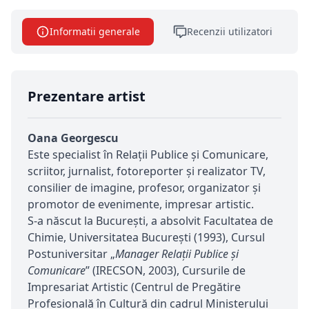
Informatii generale
Recenzii utilizatori
Prezentare artist
Oana Georgescu
Este specialist în Relaţii Publice şi Comunicare,
scriitor, jurnalist, fotoreporter și realizator TV,
consilier de imagine, profesor, organizator şi
promotor de evenimente, impresar artistic.
S-a născut la București, a absolvit Facultatea de
Chimie, Universitatea Bucureşti (1993), Cursul
Postuniversitar „
Manager Relaţii Publice şi
Comunicare
” (IRECSON, 2003), Cursurile de
Impresariat Artistic (Centrul de Pregătire
Profesională în Cultură din cadrul Ministerului