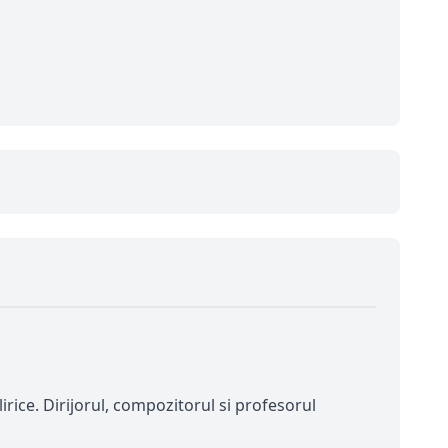
irice. Dirijorul, compozitorul si profesorul