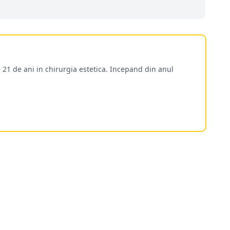
 21 de ani in chirurgia estetica. Incepand din anul