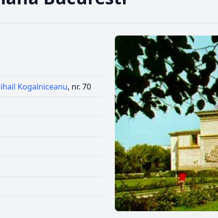
ihail Kogalniceanu
, nr. 70