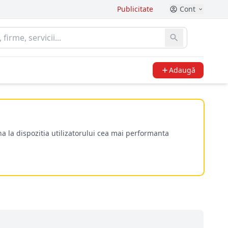
Publicitate
Cont
Adaugă
a la dispozitia utilizatorului cea mai performanta