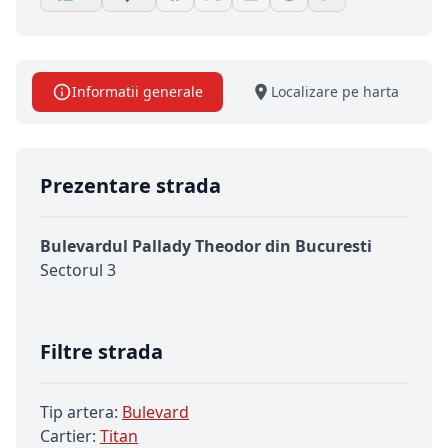
Informatii generale
Localizare pe harta
Prezentare strada
Bulevardul Pallady Theodor din Bucuresti
Sectorul 3
Filtre strada
Tip artera:
Bulevard
Cartier:
Titan