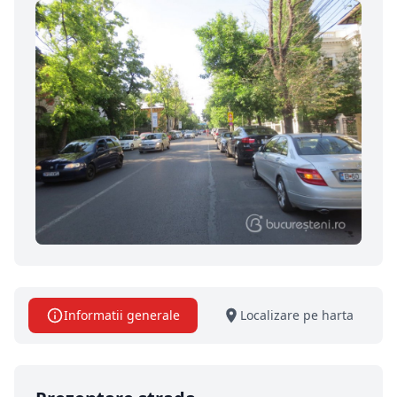
Informatii generale
Localizare pe harta