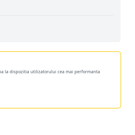
a la dispozitia utilizatorului cea mai performanta