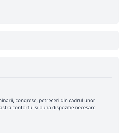
inarii, congrese, petreceri din cadrul unor
astra confortul si buna dispozitie necesare