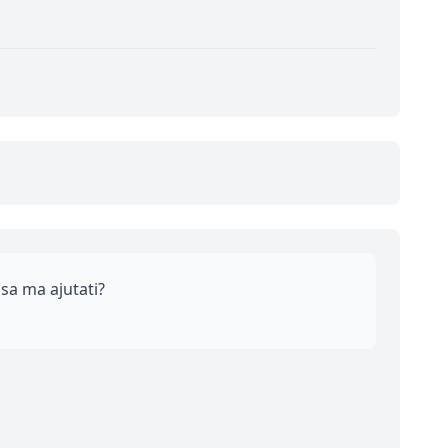
 sa ma ajutati?