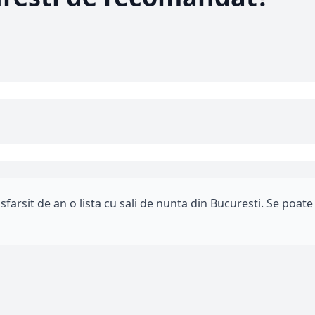
arsit de an o lista cu sali de nunta din Bucuresti. Se poate