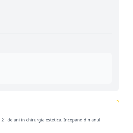
 21 de ani in chirurgia estetica. Incepand din anul