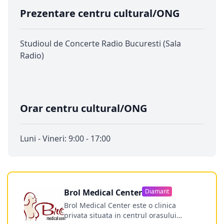
Prezentare centru cultural/ONG
Studioul de Concerte Radio Bucuresti (Sala
Radio)
Orar centru cultural/ONG
Luni - Vineri: 9:00 - 17:00
Brol Medical Center
Diamant
Brol Medical Center este o clinica
privata situata in centrul orasului