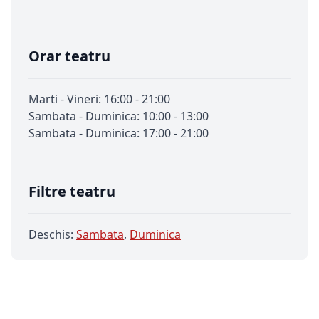
Orar teatru
Marti - Vineri: 16:00 - 21:00
Sambata - Duminica: 10:00 - 13:00
Sambata - Duminica: 17:00 - 21:00
Filtre teatru
Deschis:
Sambata
,
Duminica