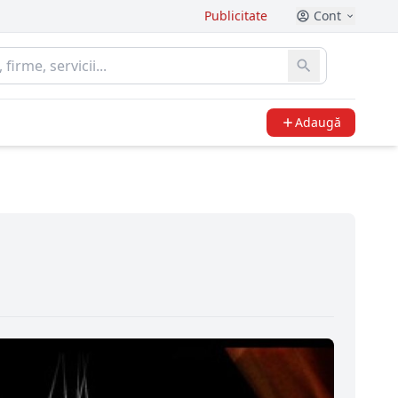
Publicitate
Cont
Adaugă