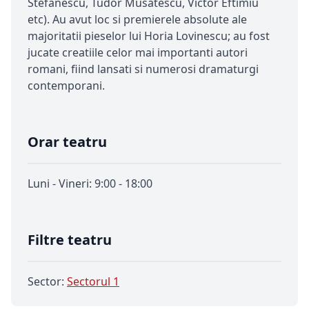
Stefanescu, Tudor Musatescu, Victor Eftimiu
etc). Au avut loc si premierele absolute ale
majoritatii pieselor lui Horia Lovinescu; au fost
jucate creatiile celor mai importanti autori
romani, fiind lansati si numerosi dramaturgi
contemporani.
Orar teatru
Luni - Vineri: 9:00 - 18:00
Filtre teatru
Sector:
Sectorul 1