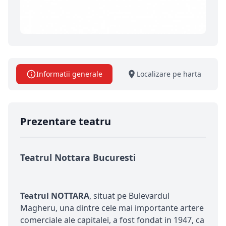
Informatii generale
Localizare pe harta
Prezentare teatru
Teatrul Nottara Bucuresti
Teatrul NOTTARA
, situat pe Bulevardul
Magheru, una dintre cele mai importante artere
comerciale ale capitalei, a fost fondat in 1947, ca