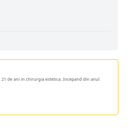
 21 de ani in chirurgia estetica. Incepand din anul