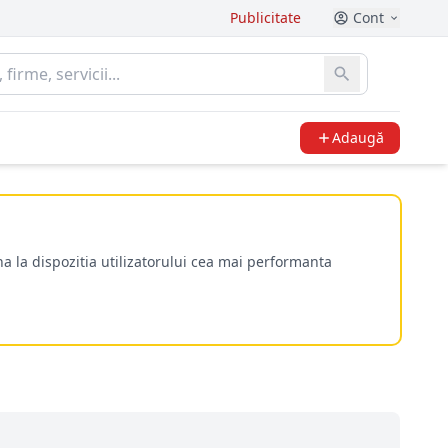
Publicitate
Cont
Adaugă
a la dispozitia utilizatorului cea mai performanta