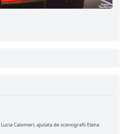
 Lucia Calomeri, ajutata de scenografii Elena