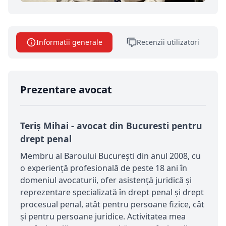
Informatii generale
Recenzii utilizatori
Prezentare avocat
Teriș Mihai - avocat din Bucuresti pentru
drept penal
Membru al Baroului București din anul 2008, cu
o experiență profesională de peste 18 ani în
domeniul avocaturii, ofer asistență juridică și
reprezentare specializată în drept penal și drept
procesual penal, atât pentru persoane fizice, cât
și pentru persoane juridice. Activitatea mea