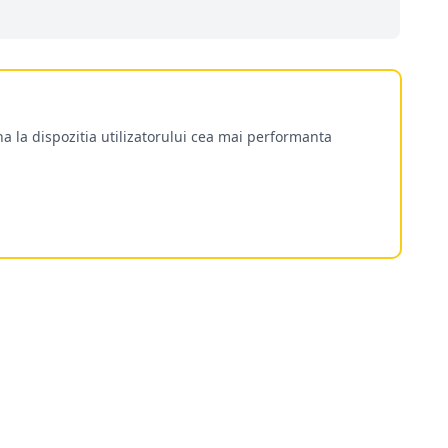
a la dispozitia utilizatorului cea mai performanta