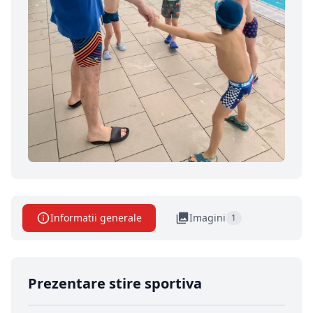
Informatii generale
Imagini
1
Prezentare stire sportiva