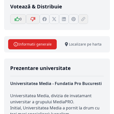
Votează & Distribuie
0
Informatii generale
Localizare pe harta
Prezentare universitate
Universitatea Media - Fundatia Pro Bucuresti
Universitatea Media, divizia de invatamant
universitar a grupului MediaPRO.
Initial, Universitatea Media a pornit la drum cu