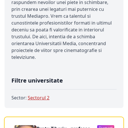
raspundem nevoilor unei piete in schimbare,
prin crearea unei legaturi mai puternice cu
trustul Mediapro. Vrem ca talentul si
cunostintele profesionistilor formati in ultimul
deceniu sa poata fi valorificate in interiorul
trustului. De aici, intentia de a schimba
orientarea Universitatii Media, concentrand
proiectele de viitor spre cinematografie si
televiziune.
Filtre universitate
Sector:
Sectorul 2
Diamant