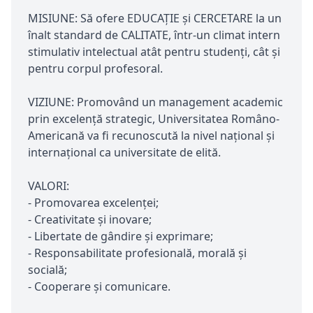
MISIUNE: Să ofere EDUCAȚIE și CERCETARE la un
înalt standard de CALITATE, într-un climat intern
stimulativ intelectual atât pentru studenți, cât și
pentru corpul profesoral.
VIZIUNE: Promovând un management academic
prin excelență strategic, Universitatea Româno-
Americană va fi recunoscută la nivel național și
internațional ca universitate de elită.
VALORI:
- Promovarea excelenței;
- Creativitate și inovare;
- Libertate de gândire și exprimare;
- Responsabilitate profesională, morală și
socială;
- Cooperare și comunicare.