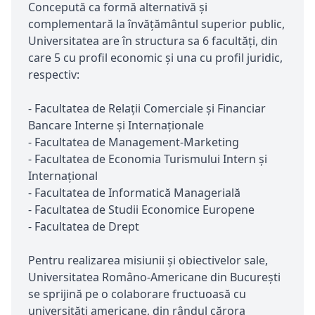
Concepută ca formă alternativă și
complementară la învățământul superior public,
Universitatea are în structura sa 6 facultăți, din
care 5 cu profil economic și una cu profil juridic,
respectiv:
- Facultatea de Relații Comerciale și Financiar
Bancare Interne și Internaționale
- Facultatea de Management-Marketing
- Facultatea de Economia Turismului Intern și
Internațional
- Facultatea de Informatică Managerială
- Facultatea de Studii Economice Europene
- Facultatea de Drept
Pentru realizarea misiunii și obiectivelor sale,
Universitatea Româno-Americane din București
se sprijină pe o colaborare fructuoasă cu
universități americane, din rândul cărora