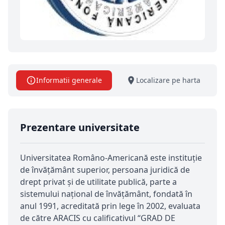
Informatii generale
Localizare pe harta
Prezentare universitate
Universitatea Româno-Americană este instituție
de învățământ superior, persoana juridică de
drept privat și de utilitate publică, parte a
sistemului național de învățământ, fondată în
anul 1991, acreditată prin lege în 2002, evaluata
de către ARACIS cu calificativul “GRAD DE